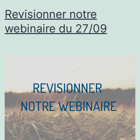
Revisionner notre
webinaire du 27/09