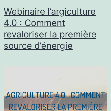
Webinaire l’argiculture
4.0 : Comment
revaloriser la première
source d’énergie