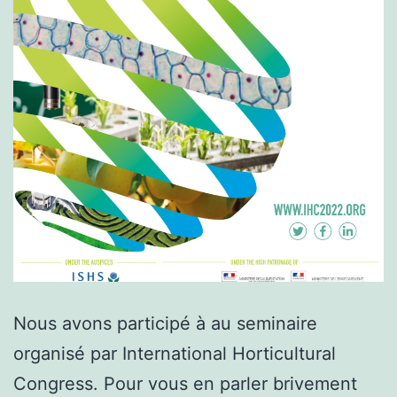
Nous avons participé à au seminaire
organisé par International Horticultural
Congress. Pour vous en parler brivement