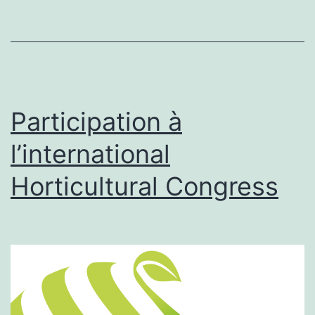
Participation à
l’international
Horticultural Congress