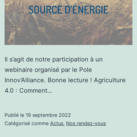
Il s’agit de notre participation à un
webinaire organisé par le Pole
Innov’Alliance. Bonne lecture ! Agriculture
4.0 : Comment…
Publié le
19 septembre 2022
Catégorisé comme
Actus
,
Nos rendez-vous