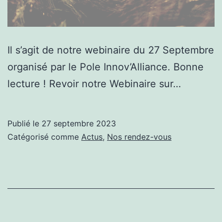
Il s’agit de notre webinaire du 27 Septembre
organisé par le Pole Innov’Alliance. Bonne
lecture ! Revoir notre Webinaire sur…
Publié le
27 septembre 2023
Catégorisé comme
Actus
,
Nos rendez-vous