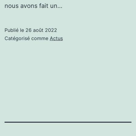
nous avons fait un…
Publié le
26 août 2022
Catégorisé comme
Actus