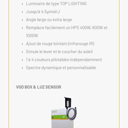
Luminaire de type TOP LIGHTING
Jusqu’à 4.5µmol/J
Angle large ou extra large
Remplace facilement un HPS 400W, 600W et 
1000W
Ajout de rouge lointain (infrarouge IR)
Simule le lever et le coucher du soleil
1 à 4 couleurs pilotables indépendamment
Spectre dynamique et personnalisable
VGD BOX & LUZ SENSOR