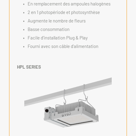
En remplacement des ampoules halogènes
2 en 1 photopériode et photosynthèse
Augmente le nombre de fleurs
Basse consommation
Facile d’installation Plug & Play
Fourni avec son câble d’alimentation 
HPL SERIES