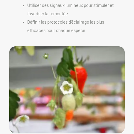
Utiliser des signaux lumineux pour stimuler et 
favoriser la remontée
Définir les protocoles d’éclairage les plus 
efficaces pour chaque espèce