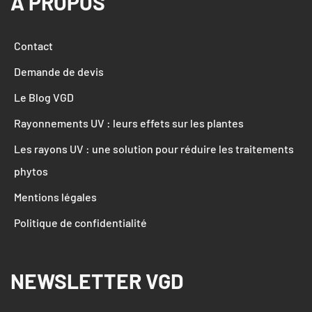
À PROPOS
Contact
Demande de devis
Le Blog VGD
Rayonnements UV : leurs effets sur les plantes
Les rayons UV : une solution pour réduire les traitements 
phytos
Mentions légales
Politique de confidentialité
NEWSLETTER VGD